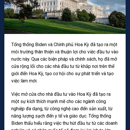
Tổng thống Biden và Chính phủ Hoa Kỳ đã tạo ra một
môi trường thân thiện và thuận lợi cho việc đầu tư vào
nước này. Qua các biện pháp và chính sách, họ đã mở
cửa rộng lối cho các nhà đầu tư từ khắp nơi trên thế
giới đến Hoa Kỳ, tạo cơ hội cho sự phát triển và tạo
việc làm mới.
Việc mở cửa cho nhà đầu tư vào Hoa Kỳ đã tạo ra
một sự kích thích mạnh mẽ cho các ngành công
nghiệp đa dạng, từ công nghệ cao đến sản xuất, từ
năng lượng sạch đến y tế và giáo dục. Tổng thống
Biden thấu hiểu rằng việc thu hút đầu tư từ các doanh