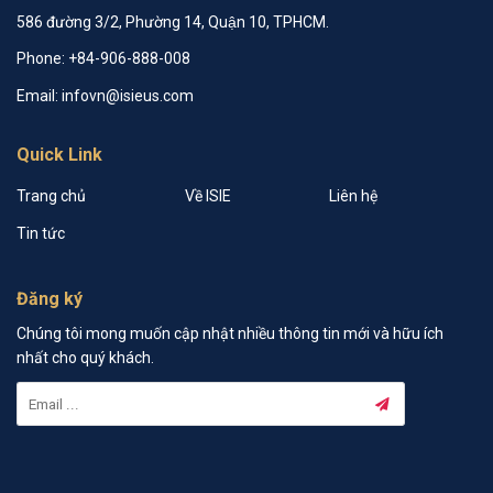
586 đường 3/2, Phường 14, Quận 10, TPHCM.
Phone: +84-906-888-008
Email: infovn@isieus.com
Quick Link
Trang chủ
Về ISIE
Liên hệ
Tin tức
Đăng ký
Chúng tôi mong muốn cập nhật nhiều thông tin mới và hữu ích
nhất cho quý khách.